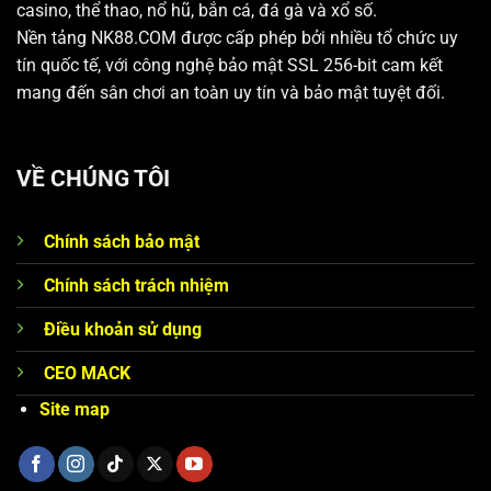
casino, thể thao, nổ hũ, bắn cá, đá gà và xổ số.
Nền tảng NK88.COM được cấp phép bởi nhiều tổ chức uy
tín quốc tế, với công nghệ bảo mật SSL 256-bit cam kết
mang đến sân chơi an toàn uy tín và bảo mật tuyệt đối.
VỀ CHÚNG TÔI
Chính sách bảo mật
Chính sách trách nhiệm
Điều khoản sử dụng
CEO MACK
Site map