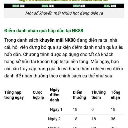
Một số khuyến mãi NK88 hot đang diễn ra
Điểm danh nhận quà hấp dẫn tại NK88
Trong danh sách
khuyến mãi NK88
đang diễn ra tại nhà
cái, hội viên đừng bỏ qua sự kiện điểm danh nhận quà siêu
hấp dẫn. Chương trình được áp dụng cho tất cả khách
hàng sở hữu tài khoản hợp lệ tại nền tảng. Mỗi ngày, bạn
chỉ cần truy cập trang giải trí và hoàn thành nhiệm vụ điểm
danh để nhận thưởng theo chính sách cụ thể như sau:
Ngày
Tổng nạp
Cược
Điểm
Thưởng
Tổng
điểm
trong ngày
hợp lệ
thưởng
thêm
nhận
danh
Ngày 1
18
0
18
Ngày 2
18
18
36