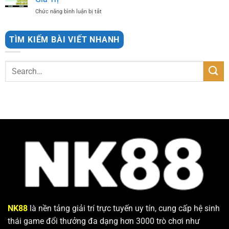
–
Lượng,
Toàn
Chức năng bình luận bị tắt
ở
Chơi
Thưởng
Tặng
Game
Hấp
88K
Đa
Dẫn
Thứ
TÌM KIẾM BÀI VIẾT NHANH
Dạng,
7
Nhận
Hàng
Thưởng
Tuần
Dễ
NK88
Dàng
Với
Ưu
Đãi
Tri
Ân
Giá
Trị
NK88
là nền tảng giải trí trực tuyến uy tín, cung cấp hệ sinh
thái game đổi thưởng đa dạng hơn 3000 trò chơi như