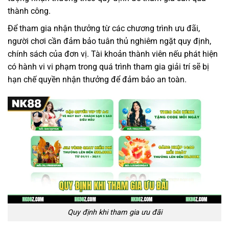
thành công.
Để tham gia nhận thưởng từ các chương trình ưu đãi,
người chơi cần đảm bảo tuân thủ nghiêm ngặt quy định,
chính sách của đơn vị. Tài khoản thành viên nếu phát hiện
có hành vi vi phạm trong quá trình tham gia giải trí sẽ bị
hạn chế quyền nhận thưởng để đảm bảo an toàn.
Quy định khi tham gia ưu đãi