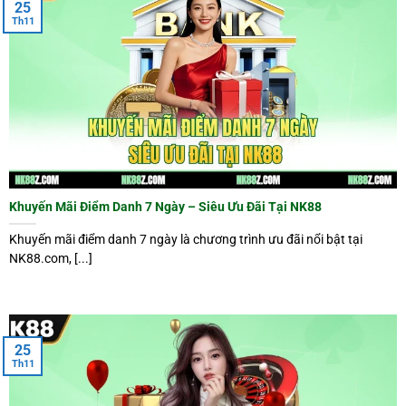
25
Th11
Khuyến Mãi Điểm Danh 7 Ngày – Siêu Ưu Đãi Tại NK88
Khuyến mãi điểm danh 7 ngày là chương trình ưu đãi nổi bật tại
NK88.com, [...]
25
Th11