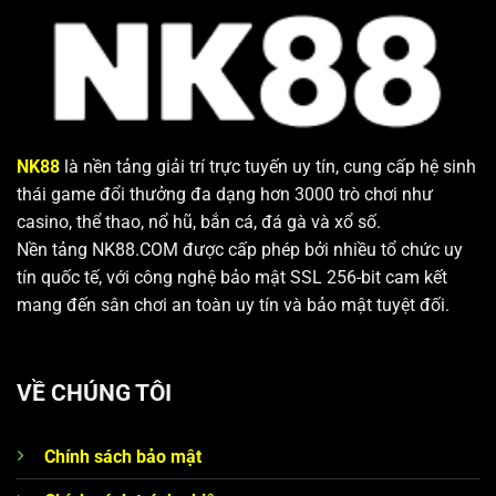
NK88
là nền tảng giải trí trực tuyến uy tín, cung cấp hệ sinh
thái game đổi thưởng đa dạng hơn 3000 trò chơi như
casino, thể thao, nổ hũ, bắn cá, đá gà và xổ số.
Nền tảng NK88.COM được cấp phép bởi nhiều tổ chức uy
tín quốc tế, với công nghệ bảo mật SSL 256-bit cam kết
mang đến sân chơi an toàn uy tín và bảo mật tuyệt đối.
VỀ CHÚNG TÔI
Chính sách bảo mật