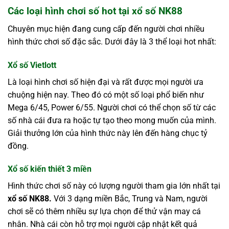
Các loại hình chơi số hot tại xổ số NK88
Chuyên mục hiện đang cung cấp đến người chơi nhiều
hình thức chơi số đặc sắc. Dưới đây là 3 thể loại hot nhất:
Xổ số Vietlott
Là loại hình chơi số hiện đại và rất được mọi người ưa
chuộng hiện nay. Theo đó có một số loại phổ biến như
Mega 6/45, Power 6/55. Người chơi có thể chọn số từ các
số nhà cái đưa ra hoặc tự tạo theo mong muốn của mình.
Giải thưởng lớn của hình thức này lên đến hàng chục tỷ
đồng.
Xổ số kiến thiết 3 miền
Hình thức chơi số này có lượng người tham gia lớn nhất tại
xổ số NK88.
Với 3 dạng miền Bắc, Trung và Nam, người
chơi sẽ có thêm nhiều sự lựa chọn để thử vận may cá
nhân. Nhà cái còn hỗ trợ mọi người cập nhật kết quả