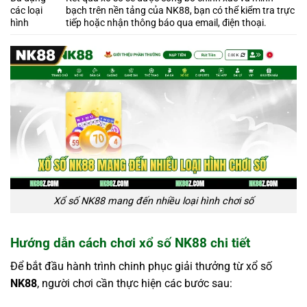
các loại
bạch trên nền tảng của NK88, bạn có thể kiểm tra trực
hình
tiếp hoặc nhận thông báo qua email, điện thoại.
Xổ số NK88 mang đến nhiều loại hình chơi số
Hướng dẫn cách chơi xổ số NK88 chi tiết
Để bắt đầu hành trình chinh phục giải thưởng từ xổ số
NK88
, người chơi cần thực hiện các bước sau: